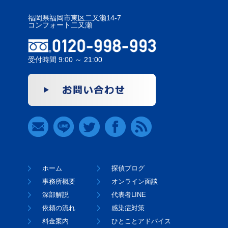
福岡県福岡市東区二又瀬14-7
コンフォート二又瀬
受付時間 9:00 ～ 21:00
ホーム
探偵ブログ
事務所概要
オンライン面談
深部解説
代表者LINE
依頼の流れ
感染症対策
料金案内
ひとことアドバイス