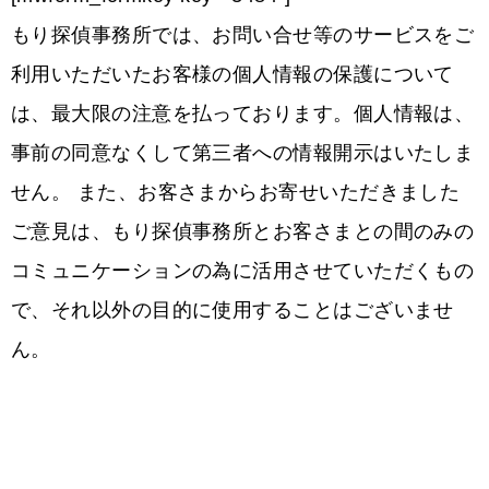
もり探偵事務所では、お問い合せ等のサービスをご
利用いただいたお客様の個人情報の保護について
は、最大限の注意を払っております。個人情報は、
事前の同意なくして第三者への情報開示はいたしま
せん。 また、お客さまからお寄せいただきました
ご意見は、もり探偵事務所とお客さまとの間のみの
コミュニケーションの為に活用させていただくもの
で、それ以外の目的に使用することはございませ
ん。