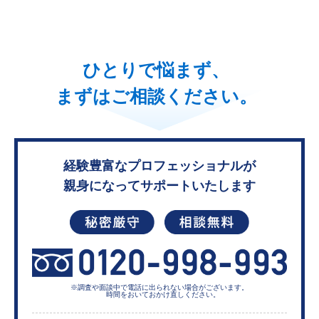
ひとりで悩まず、
まずはご相談ください。
経験豊富なプロフェッショナルが
親身になってサポートいたします
※調査や面談中で電話に出られない
場合がございます。
時間をおいておかけ直しください。