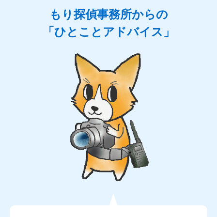
もり探偵事務所からの
「ひとことアドバイス」