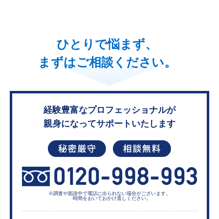
ひとりで悩まず、
まずはご相談ください。
経験豊富なプロフェッショナルが
親身になってサポートいたします
※調査や面談中で電話に出られない
場合がございます。
時間をおいておかけ直しください。