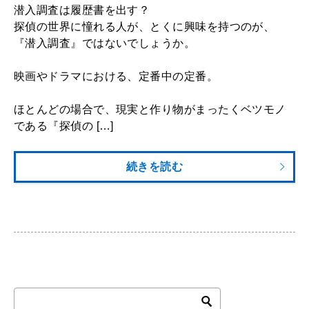
潜入調査は履歴書を出す？
探偵の世界に憧れる人が、とくに興味を持つのが、
『潜入調査』ではないでしょうか。
映画やドラマにおける、定番中の定番。
ほとんどの場合で、現実と作り物がまったくベツモノ
である『探偵の […]
続きを読む