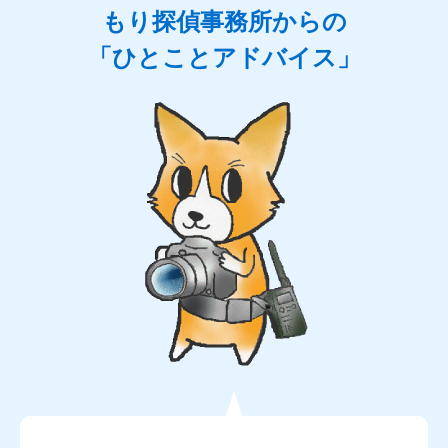
もり探偵事務所からの
「ひとことアドバイス」