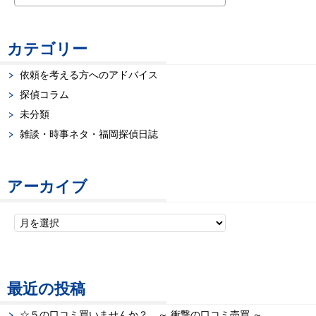
カテゴリー
依頼を考える方へのアドバイス
探偵コラム
未分類
雑談・時事ネタ・福岡探偵日誌
アーカイブ
最近の投稿
☆５の口コミ買いませんか？ ～ 衝撃の口コミ売買 ～