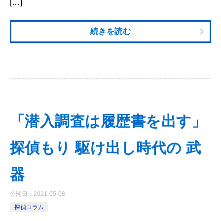
[…]
続きを読む
「潜入調査は履歴書を出す」
探偵もり 駆け出し時代の 武
器
公開日：
2021-05-08
探偵コラム