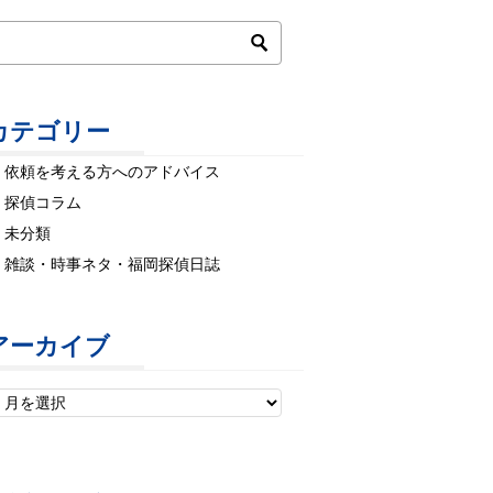
カテゴリー
依頼を考える方へのアドバイス
探偵コラム
未分類
雑談・時事ネタ・福岡探偵日誌
アーカイブ