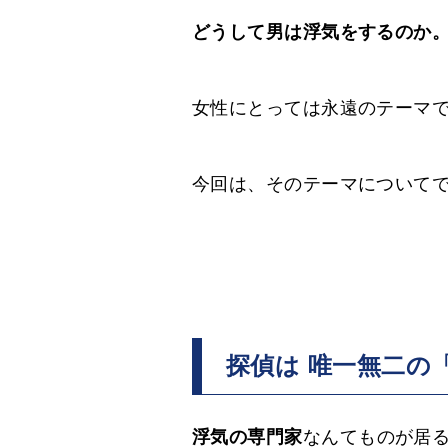
どうして男は浮気をするのか
女性にとっては永遠のテーマ
今回は、そのテーマについて
探偵は 唯一無二の
浮気の専門家
なんてものが居る