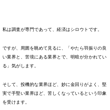
私は調査が専門であって、経済はシロウトです。
ですが、周囲を眺めて見るに、「やたら羽振りの良
い業界と、苦境にある業界とで、明暗が分かれてい
る」気がします。
そして、投機的な業界ほど、妙に金回りがよく、堅
実で手堅い業界ほど、苦しくなっているという印象
を受けます。