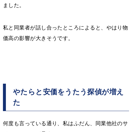
ました。
私と同業者が話し合ったところによると、やはり物
価高の影響が大きそうです。
やたらと安価をうたう探偵が増え
た
何度も言っている通り、私はふだん、同業他社のサ