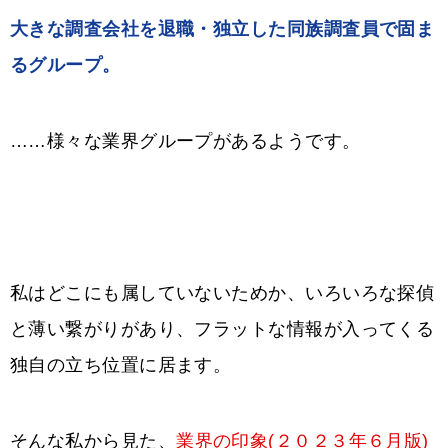
大きな調査会社を退職・独立した同族調査員で固ま
るグループ。
……様々な業界グループがあるようです。
私はどこにも属していないためか、いろいろな探偵
と薄い繋がりがあり、フラットな情報が入ってくる
独自の立ち位置に居ます。
そんな私から見た、
業界の印象(２０２３年６月版)