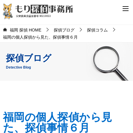
福岡 探偵 HOME
探偵ブログ
探偵コラム
福岡の個人探偵から見た、探偵事情６月
探偵ブログ
Detective Blog
福岡の個人探偵から見
た、探偵事情６月