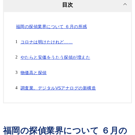
目次
福岡の探偵業界について ６月の所感
コロナは明けたけれど……
やたらと安価をうたう探偵が増えた
物価高と探偵
調査業。デジタルVSアナログの新構造
福岡の探偵業界について ６月の