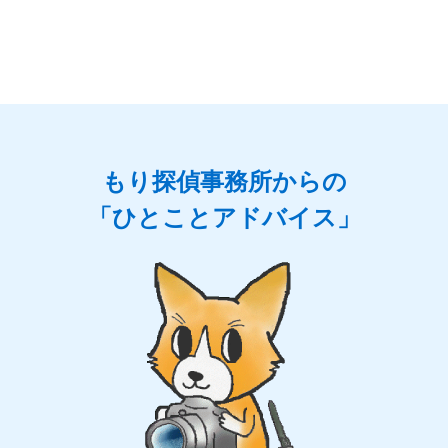
もり探偵事務所からの
「ひとことアドバイス」