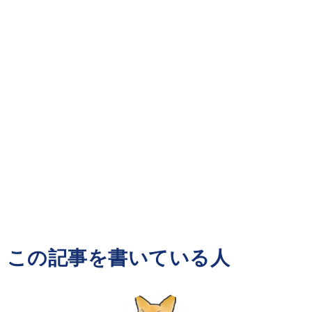
この記事を書いている人