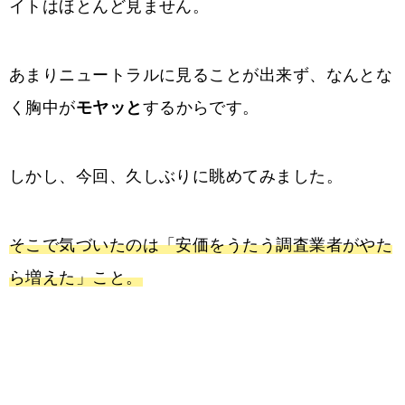
イトはほとんど見ません。
あまりニュートラルに見ることが出来ず、なんとな
く胸中が
モヤッと
するからです。
しかし、今回、久しぶりに眺めてみました。
そこで気づいたのは「安価をうたう調査業者がやた
ら増えた」こと。