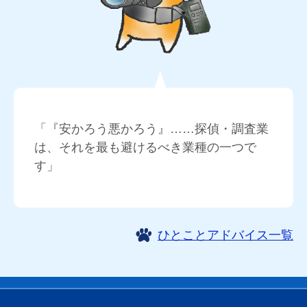
「『安かろう悪かろう』……探偵・調査業
は、それを最も避けるべき業種の一つで
す」
ひとことアドバイス一覧