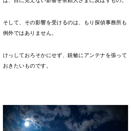
は、目に見えない影響を依頼人さまに及ぼすもの。
そして、その影響を受けるのは、もり探偵事務所も
例外ではありません。
けっしておろそかにせず、鋭敏にアンテナを張って
おきたいものです。