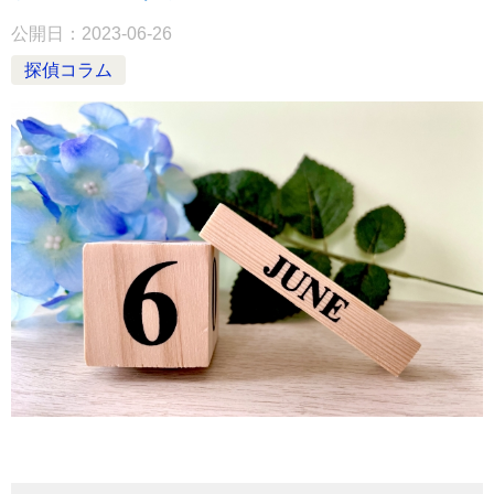
公開日：
2023-06-26
探偵コラム