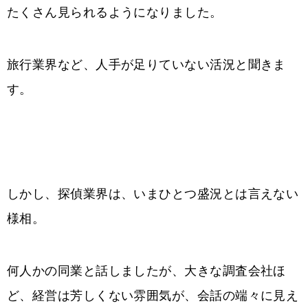
たくさん見られるようになりました。
旅行業界など、人手が足りていない活況と聞きま
す。
しかし、探偵業界は、いまひとつ盛況とは言えない
様相。
何人かの同業と話しましたが、大きな調査会社ほ
ど、経営は芳しくない雰囲気が、会話の端々に見え