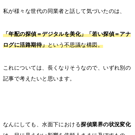
私が様々な世代の同業者と話して気づいたのは、
「年配の探偵＝デジタルを美化」「若い探偵＝アナ
ログに活路期待」
という不思議な構図。
これについては、長くなりそうなので、いずれ別の
記事で考えたいと思います。
なんにしても、水面下における
探偵業界の状況変化