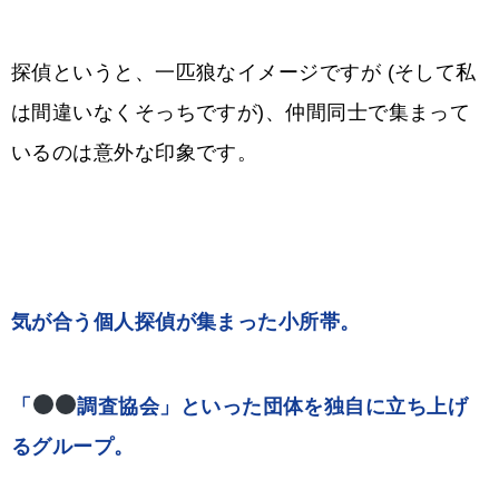
探偵というと、一匹狼なイメージですが (そして私
は間違いなくそっちですが)、仲間同士で集まって
いるのは意外な印象です。
気が合う個人探偵が集まった小所帯。
「
調査協会」といった団体を独自に立ち上げ
るグループ。