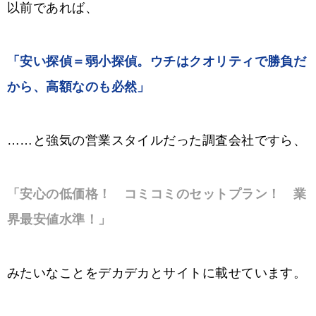
以前であれば、
「安い探偵＝弱小探偵。ウチはクオリティで勝負だ
から、高額なのも必然」
……と強気の営業スタイルだった調査会社ですら、
「安心の低価格！ コミコミのセットプラン！ 業
界最安値水準！」
みたいなことをデカデカとサイトに載せています。