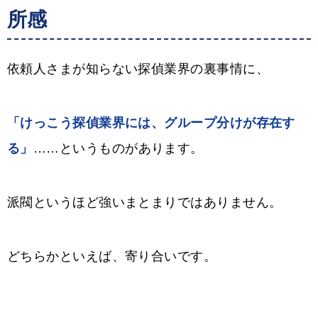
所感
依頼人さまが知らない探偵業界の裏事情に、
「けっこう探偵業界には、グループ分けが存在す
る」
……というものがあります。
派閥というほど強いまとまりではありません。
どちらかといえば、寄り合いです。