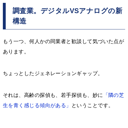
調査業。デジタルVSアナログの新
構造
もう一つ、何人かの同業者と歓談して気づいた点が
あります。
ちょっとしたジェネレーションギャップ。
それは、高齢の探偵も、若手探偵も、妙に
「隣の芝
生を青く感じる傾向がある」
ということです。