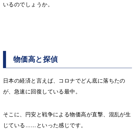
いるのでしょうか。
物価高と探偵
日本の経済と言えば、コロナでどん底に落ちたの
が、急速に回復している最中。
そこに、円安と戦争による物価高が直撃、混乱が生
じている……といった感じです。