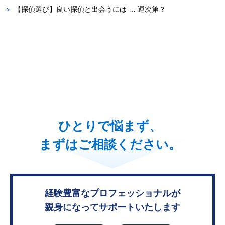
【探偵選び】良い探偵と出会うには … 運次第？
ひとりで悩まず、
まずはご相談ください。
経験豊富なプロフェッショナルが
親身になってサポートいたします