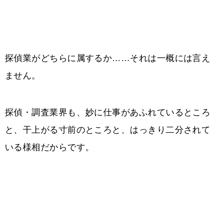
探偵業がどちらに属するか……それは一概には言え
ません。
探偵・調査業界も、妙に仕事があふれているところ
と、干上がる寸前のところと、はっきり二分されて
いる様相だからです。