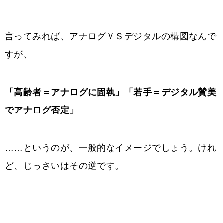
言ってみれば、アナログＶＳデジタルの構図なんで
すが、
「高齢者＝アナログに固執」「若手＝デジタル賛美
でアナログ否定」
……というのが、一般的なイメージでしょう。けれ
ど、じっさいはその逆です。