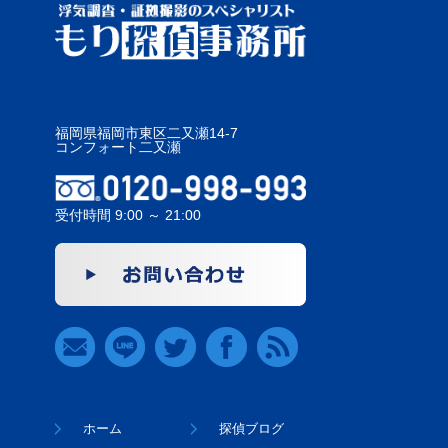
福岡県福岡市東区二又瀬14-7
コンフォート二又瀬
受付時間 9:00 ～ 21:00
ホーム
探偵ブログ