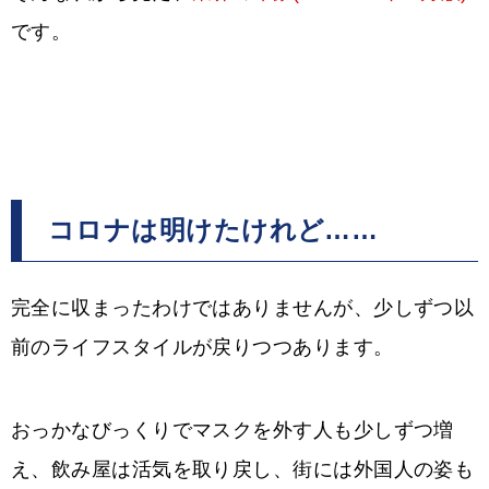
です。
コロナは明けたけれど……
完全に収まったわけではありませんが、少しずつ以
前のライフスタイルが戻りつつあります。
おっかなびっくりでマスクを外す人も少しずつ増
え、飲み屋は活気を取り戻し、街には外国人の姿も