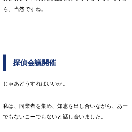
ら、当然ですね。
探偵会議開催
じゃあどうすればいいか。
私は、同業者を集め、知恵を出し合いながら、あー
でもないこーでもないと話し合いました。