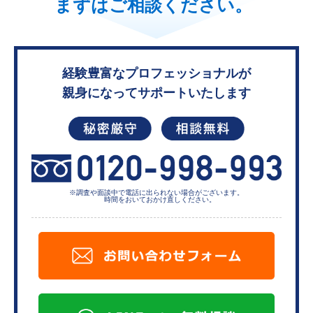
まずはご相談ください。
経験豊富なプロフェッショナルが
親身になってサポートいたします
※調査や面談中で電話に出られない
場合がございます。
時間をおいておかけ直しください。