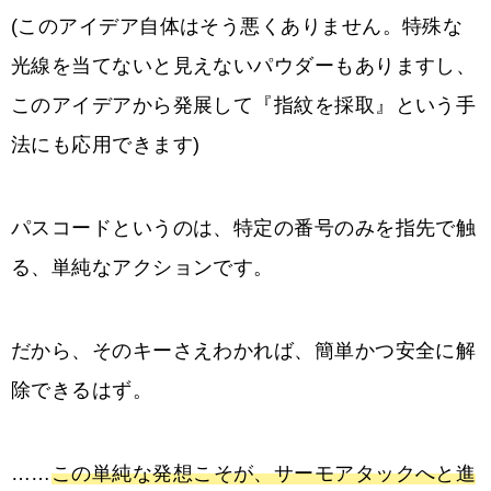
(このアイデア自体はそう悪くありません。特殊な
光線を当てないと見えないパウダーもありますし、
このアイデアから発展して『指紋を採取』という手
法にも応用できます)
パスコードというのは、特定の番号のみを指先で触
る、単純なアクションです。
だから、そのキーさえわかれば、簡単かつ安全に解
除できるはず。
……
この単純な発想こそが、サーモアタックへと進