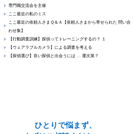
専門職交流会を主催
ここ最近の私のミス
ここ最近の依頼人さまＱ＆Ａ【依頼人さまから寄せられた 問い合
わせ集】
【行動調査訓練】探偵ってトレーニングするの？ １
【ウェアラブルカメラ】による調査を考える
【探偵選び】良い探偵と出会うには … 運次第？
ひとりで悩まず、