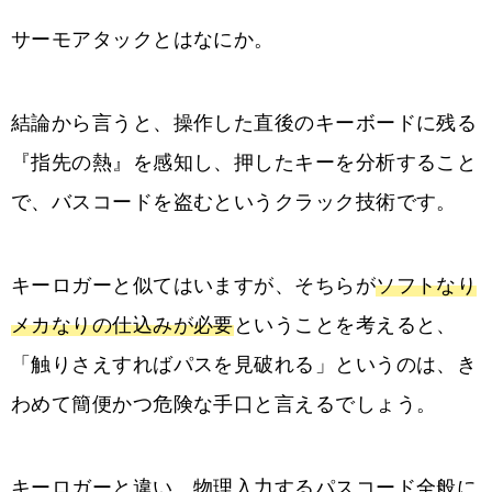
サーモアタックとはなにか。
結論から言うと、操作した直後のキーボードに残る
『指先の熱』を感知し、押したキーを分析すること
で、バスコードを盗むというクラック技術です。
キーロガーと似てはいますが、そちらが
ソフトなり
メカなりの仕込みが必要
ということを考えると、
「触りさえすればパスを見破れる」というのは、き
わめて簡便かつ危険な手口と言えるでしょう。
キーロガーと違い、物理入力するパスコード全般に