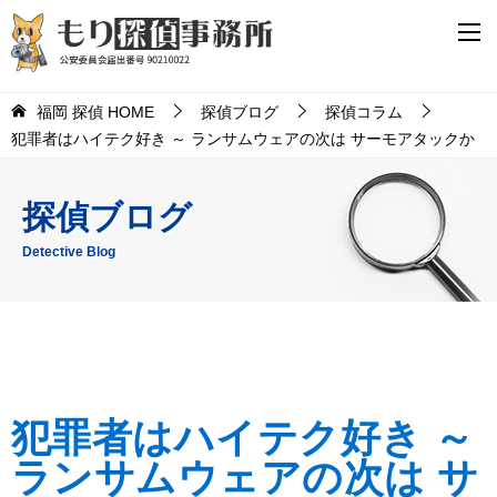
福岡 探偵 HOME
探偵ブログ
探偵コラム
犯罪者はハイテク好き ～ ランサムウェアの次は サーモアタックか
探偵ブログ
Detective Blog
犯罪者はハイテク好き ～
ランサムウェアの次は サ