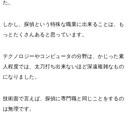
た。
しかし、探偵という特殊な職業に出来ることは、も
っとたくさんあると思っています。
テクノロジーやコンピュータの分野は、かじった素
人程度では、太刀打ち出来ないほど深遠複雑なもの
になりました。
技術面で言えば、探偵に専門職と同じことをするの
は無理です。