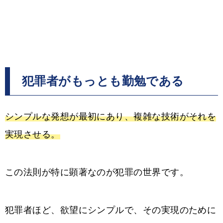
犯罪者がもっとも勤勉である
シンプルな発想が最初にあり、複雑な技術がそれを
実現させる。
この法則が特に顕著なのが犯罪の世界です。
犯罪者ほど、欲望にシンプルで、その実現のために