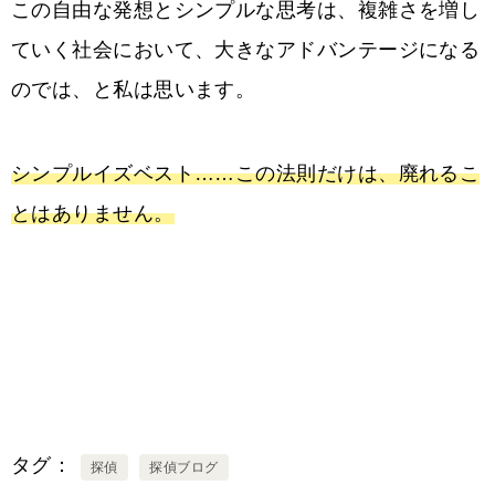
この自由な発想とシンプルな思考は、複雑さを増し
ていく社会において、大きなアドバンテージになる
のでは、と私は思います。
シンプルイズベスト……この法則だけは、廃れるこ
とはありません。
タグ
探偵
探偵ブログ