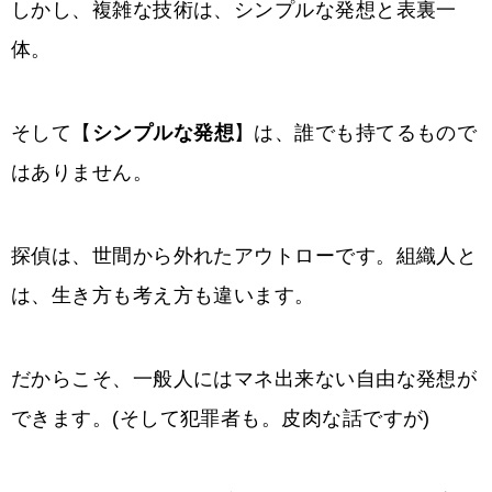
しかし、複雑な技術は、シンプルな発想と表裏一
体。
そして【
シンプルな発想
】は、誰でも持てるもので
はありません。
探偵は、世間から外れたアウトローです。組織人と
は、生き方も考え方も違います。
だからこそ、一般人にはマネ出来ない自由な発想が
できます。(そして犯罪者も。皮肉な話ですが)