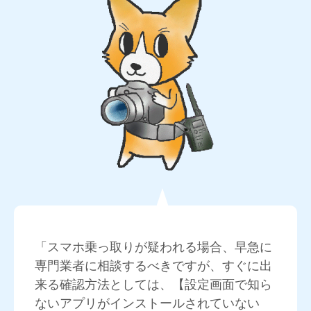
「スマホ乗っ取りが疑われる場合、早急に
専門業者に相談するべきですが、すぐに出
来る確認方法としては、【設定画面で知ら
ないアプリがインストールされていない