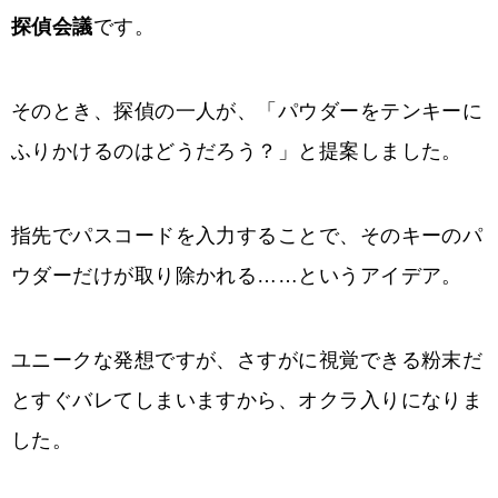
探偵会議
です。
そのとき、探偵の一人が、「パウダーをテンキーに
ふりかけるのはどうだろう？」と提案しました。
指先でパスコードを入力することで、そのキーのパ
ウダーだけが取り除かれる……というアイデア。
ユニークな発想ですが、さすがに視覚できる粉末だ
とすぐバレてしまいますから、オクラ入りになりま
した。