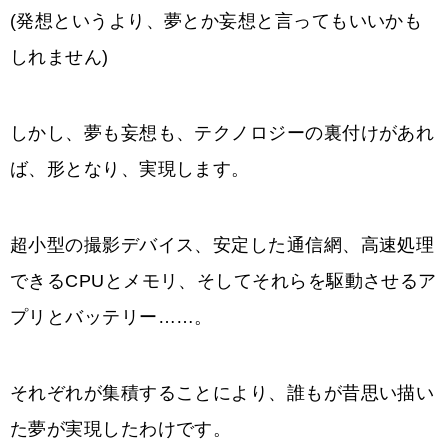
(発想というより、夢とか妄想と言ってもいいかも
しれません)
しかし、夢も妄想も、テクノロジーの裏付けがあれ
ば、形となり、実現します。
超小型の撮影デバイス、安定した通信網、高速処理
できるCPUとメモリ、そしてそれらを駆動させるア
プリとバッテリー……。
それぞれが集積することにより、誰もが昔思い描い
た夢が実現したわけです。