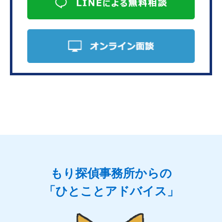
もり探偵事務所からの
「ひとことアドバイス」