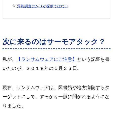
浮気調査ばかりが探偵ではない
次に来るのはサーモアタック？
私が、
【ランサムウェアにご注意】
という記事を書
いたのが、２０１８年の５月２３日。
現在、ランサムウェアは、図書館や地方病院すらタ
ーゲットにして、すっかり一般に聞かれるようにな
りました。