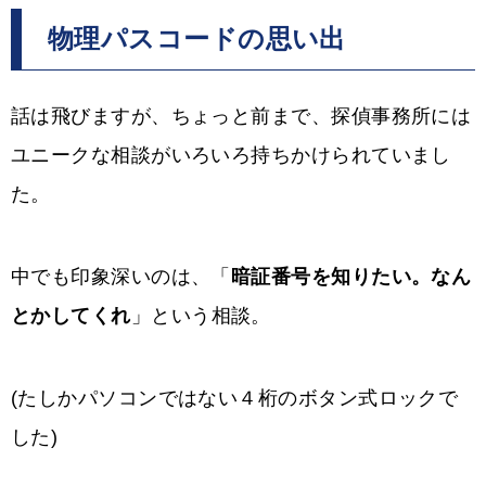
物理パスコードの思い出
話は飛びますが、ちょっと前まで、探偵事務所には
ユニークな相談がいろいろ持ちかけられていまし
た。
中でも印象深いのは、「
暗証番号を知りたい。なん
とかしてくれ
」という相談。
(たしかパソコンではない４桁のボタン式ロックで
した)