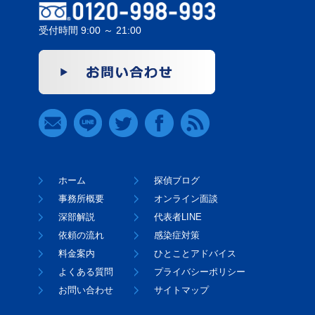
受付時間 9:00 ～ 21:00
ホーム
探偵ブログ
事務所概要
オンライン面談
深部解説
代表者LINE
依頼の流れ
感染症対策
料金案内
ひとことアドバイス
よくある質問
プライバシーポリシー
お問い合わせ
サイトマップ