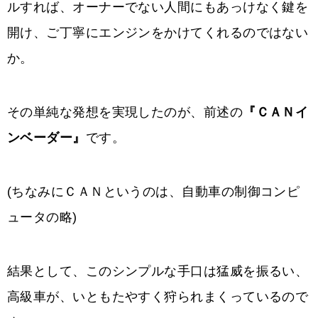
ルすれば、オーナーでない人間にもあっけなく鍵を
開け、ご丁寧にエンジンをかけてくれるのではない
か。
その単純な発想を実現したのが、前述の
『ＣＡＮイ
ンベーダー』
です。
(ちなみにＣＡＮというのは、自動車の制御コンピ
ュータの略)
結果として、このシンプルな手口は猛威を振るい、
高級車が、いともたやすく狩られまくっているので