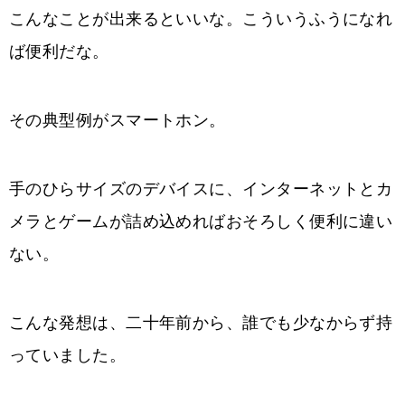
こんなことが出来るといいな。こういうふうになれ
ば便利だな。
その典型例がスマートホン。
手のひらサイズのデバイスに、インターネットとカ
メラとゲームが詰め込めればおそろしく便利に違い
ない。
こんな発想は、二十年前から、誰でも少なからず持
っていました。