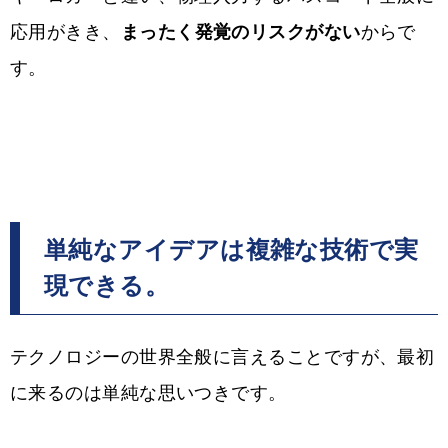
応用がきき、
まったく発覚のリスクがない
からで
す。
単純なアイデアは複雑な技術で実
現できる。
テクノロジーの世界全般に言えることですが、最初
に来るのは単純な思いつきです。