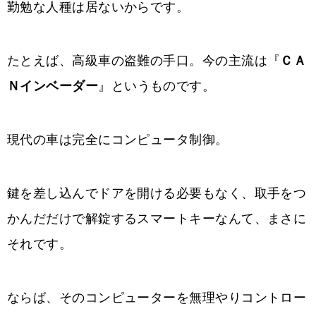
勤勉な人種は居ないからです。
たとえば、高級車の盗難の手口。今の主流は『
ＣＡ
Ｎインベーダー
』というものです。
現代の車は完全にコンピュータ制御。
鍵を差し込んでドアを開ける必要もなく、取手をつ
かんだだけで解錠するスマートキーなんて、まさに
それです。
ならば、そのコンピューターを無理やりコントロー