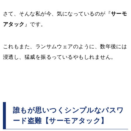
さて、そんな私が今、気になっているのが『
サーモ
アタック
』です。
これもまた、ランサムウェアのように、数年後には
浸透し、猛威を振るっているやもしれません。
誰もが思いつくシンプルなパスワ
ード盗難【サーモアタック】