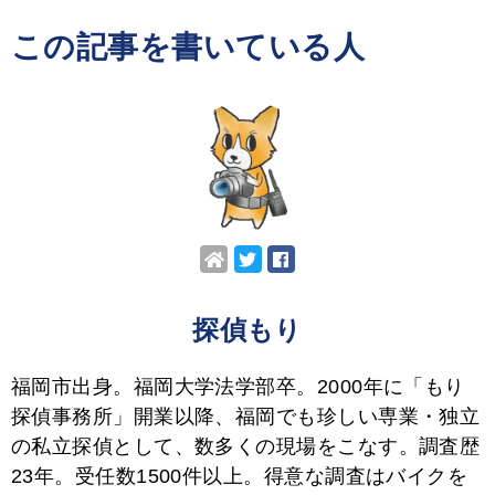
この記事を書いている人
探偵もり
福岡市出身。福岡大学法学部卒。2000年に「もり
探偵事務所」開業以降、福岡でも珍しい専業・独立
の私立探偵として、数多くの現場をこなす。調査歴
23年。受任数1500件以上。得意な調査はバイクを