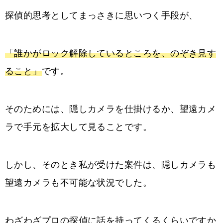
探偵的思考としてまっさきに思いつく手段が、
「誰かがロック解除しているところを、のぞき見す
ること」
です。
そのためには、隠しカメラを仕掛けるか、望遠カメ
ラで手元を拡大して見ることです。
しかし、そのとき私が受けた案件は、隠しカメラも
望遠カメラも不可能な状況でした。
わざわざプロの探偵に話を持ってくるくらいですか