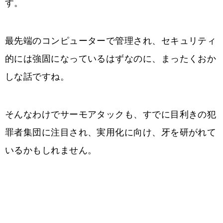
す。
最先端のコンピューターで管理され、セキュリティ
的には強固になっているはずなのに、まったくおか
しな話ですね。
そんなわけでサーモアタックも、すでに目利きの犯
罪者集団に注目され、実用化に向け、牙を研がれて
いるかもしれません。