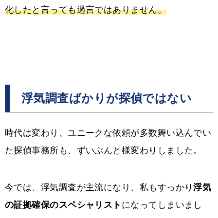
化したと言っても過言ではありません。
浮気調査ばかりが探偵ではない
時代は変わり、ユニークな依頼が多数舞い込んでい
た探偵事務所も、ずいぶんと様変わりしました。
今では、浮気調査が主流になり、私もすっかり
浮気
の証拠確保のスペシャリスト
になってしまいまし