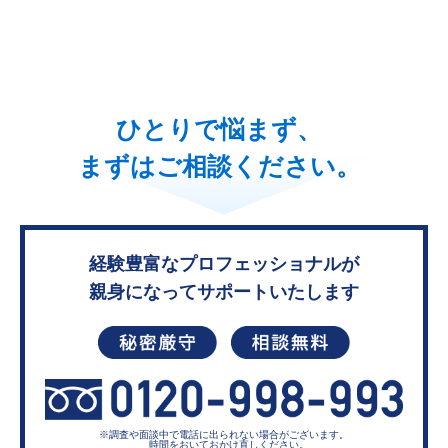
ひとりで悩まず、
まずはご相談ください。
経験豊富なプロフェッショナルが
親身になってサポートいたします
※調査や面談中で電話に出られない
場合がございます。
時間をおいておかけ直しください。