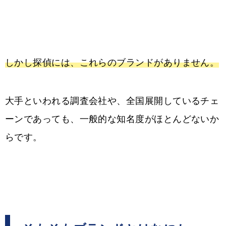
しかし探偵には、これらのブランドがありません。
大手といわれる調査会社や、全国展開しているチェ
ーンであっても、一般的な知名度がほとんどないか
らです。