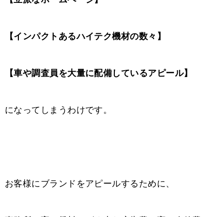
【インパクトあるハイテク機材の数々】
【車や調査員を大量に配備しているアピール】
になってしまうわけです。
お客様にブランドをアピールするために、