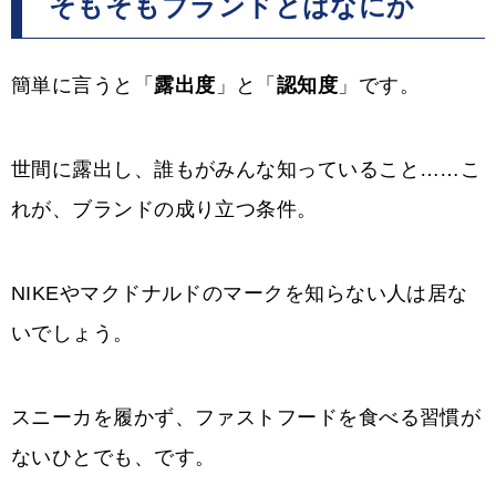
そもそもブランドとはなにか
簡単に言うと「
露出度
」と「
認知度
」です。
世間に露出し、誰もがみんな知っていること……こ
れが、ブランドの成り立つ条件。
NIKEやマクドナルドのマークを知らない人は居な
いでしょう。
スニーカを履かず、ファストフードを食べる習慣が
ないひとでも、です。