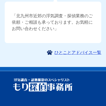
「北九州市近郊の浮気調査・探偵業務のご
依頼・ご相談も承っております。お気軽に
お問い合わせください」
ひとことアドバイス一覧