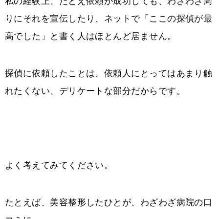
私の経験上、たとえ依頼が成功しても、わざわざ周
りにそれを宣伝したり、ネットで「ここの探偵が最
高でした」と書く人はほとんど居ません。
探偵に依頼したことは、依頼人にとってはあまり触
れたくない、デリケートな部分だからです。
よく考えてみてください。
たとえば、美容整形したひとが、わざわざ病院の口