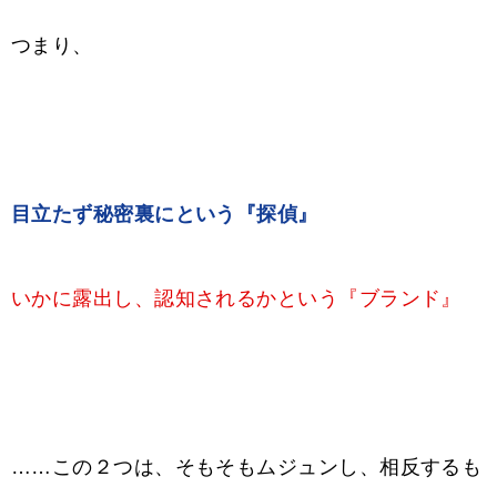
つまり、
目立たず秘密裏にという『探偵』
いかに露出し、認知されるかという『ブランド』
……この２つは、そもそもムジュンし、相反するも