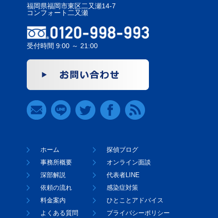
福岡県福岡市東区二又瀬14-7
コンフォート二又瀬
受付時間 9:00 ～ 21:00
ホーム
探偵ブログ
事務所概要
オンライン面談
深部解説
代表者LINE
依頼の流れ
感染症対策
料金案内
ひとことアドバイス
よくある質問
プライバシーポリシー