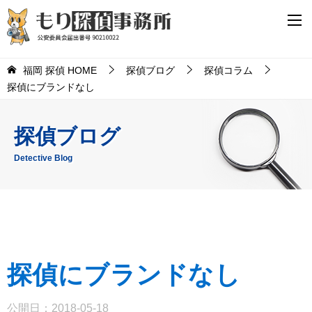
福岡 探偵 HOME
探偵ブログ
探偵コラム
探偵にブランドなし
探偵ブログ
Detective Blog
探偵にブランドなし
公開日：
2018-05-18