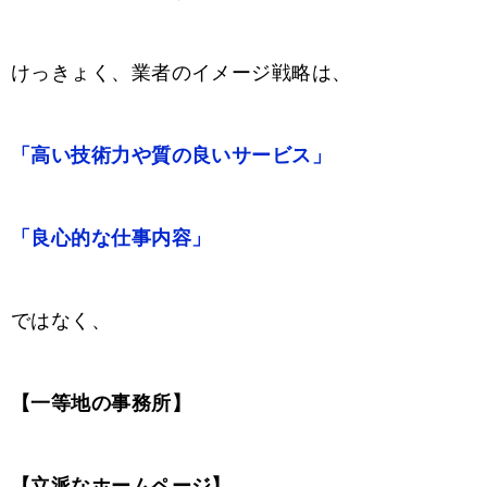
けっきょく、業者のイメージ戦略は、
「高い技術力や質の良いサービス」
「良心的な仕事内容」
ではなく、
【一等地の事務所】
【立派なホームページ】