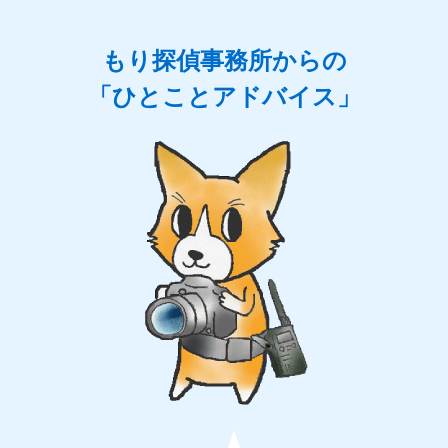
もり探偵事務所からの
「ひとことアドバイス」