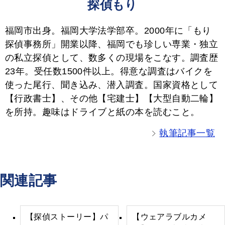
探偵もり
福岡市出身。福岡大学法学部卒。2000年に「もり
探偵事務所」開業以降、福岡でも珍しい専業・独立
の私立探偵として、数多くの現場をこなす。調査歴
23年。受任数1500件以上。得意な調査はバイクを
使った尾行、聞き込み、潜入調査。国家資格として
【行政書士】、その他【宅建士】【大型自動二輪】
を所持。趣味はドライブと紙の本を読むこと。
執筆記事一覧
関連記事
【探偵ストーリー】パ
【ウェアラブルカメ