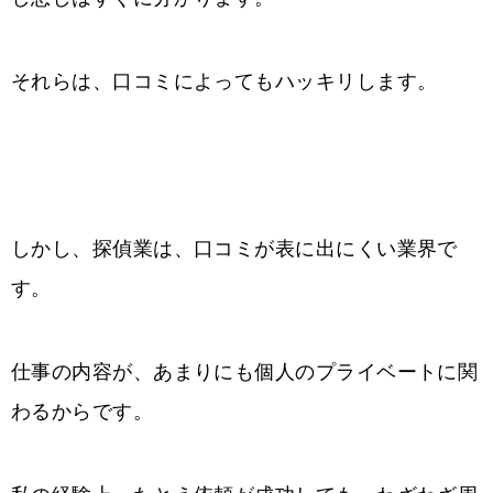
それらは、口コミによってもハッキリします。
しかし、探偵業は、口コミが表に出にくい業界で
す。
仕事の内容が、あまりにも個人のプライベートに関
わるからです。