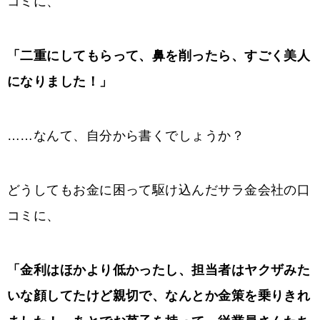
コミに、
「二重にしてもらって、鼻を削ったら、すごく美人
になりました！」
……なんて、自分から書くでしょうか？
どうしてもお金に困って駆け込んだサラ金会社の口
コミに、
「金利はほかより低かったし、担当者はヤクザみた
いな顔してたけど親切で、なんとか金策を乗りきれ