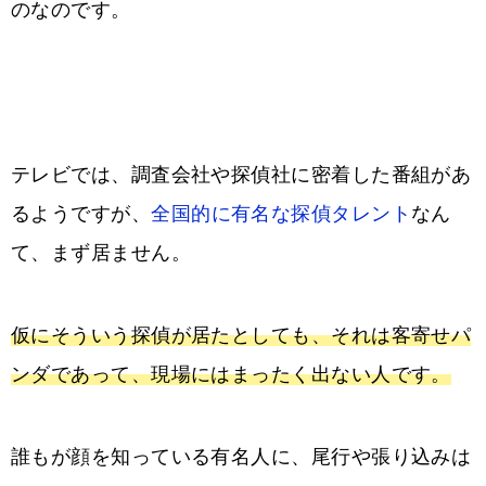
のなのです。
テレビでは、調査会社や探偵社に密着した番組があ
るようですが、
全国的に有名な探偵タレント
なん
て、まず居ません。
仮にそういう探偵が居たとしても、それは客寄せパ
ンダであって、現場にはまったく出ない人です。
誰もが顔を知っている有名人に、尾行や張り込みは