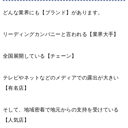
どんな業界にも【ブランド】があります。
リーディングカンパニーと言われる【業界大手】
全国展開している【チェーン】
テレビやネットなどのメディアでの露出が大きい
【有名店】
そして、地域密着で地元からの支持を受けている
【人気店】