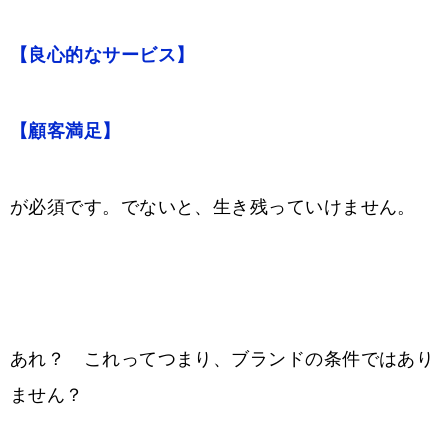
【良心的なサービス】
【顧客満足】
が必須です。でないと、生き残っていけません。
あれ？ これってつまり、ブランドの条件ではあり
ません？