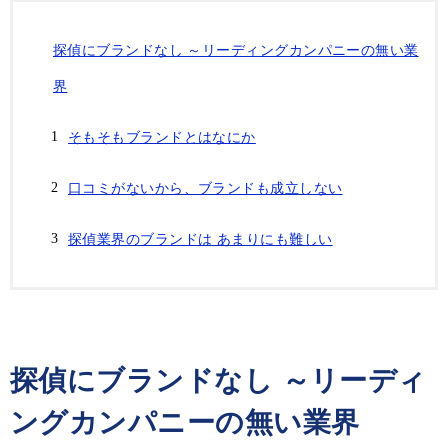
探偵にブランドなし ～リーディングカンパニーの無い業
界
そもそもブランドとはなにか
口コミがないから、ブランドも成立しない
探偵業界のブランドは あまりにも難しい
探偵にブランドなし ～リーディ
ングカンパニーの無い業界