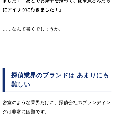
ました！ あとでお菓子を持って、従業員さんたち
にアイサツに行きました！」
……なんて書くでしょうか。
探偵業界のブランドは あまりにも
難しい
密室のような業界だけに、探偵会社のブランディン
グは非常に困難です。