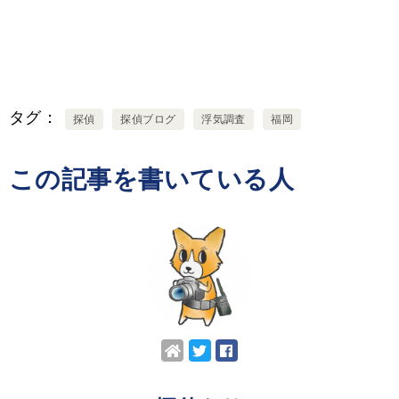
タグ
探偵
探偵ブログ
浮気調査
福岡
この記事を書いている人