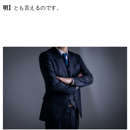
明】
とも言えるのです。