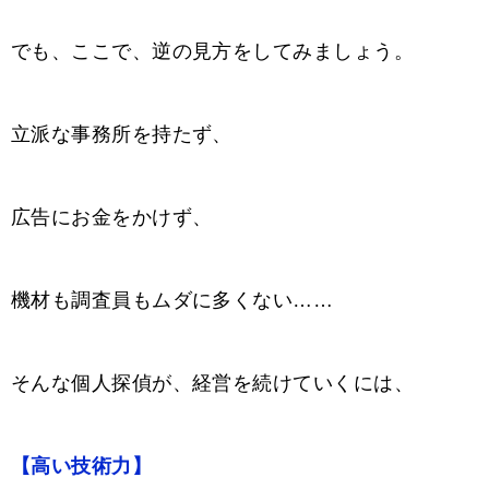
でも、ここで、逆の見方をしてみましょう。
立派な事務所を持たず、
広告にお金をかけず、
機材も調査員もムダに多くない……
そんな個人探偵が、経営を続けていくには、
【高い技術力】