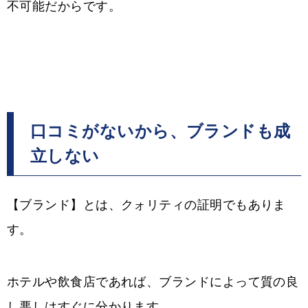
不可能だからです。
口コミがないから、ブランドも成
立しない
【ブランド】とは、クォリティの証明でもありま
す。
ホテルや飲食店であれば、ブランドによって質の良
し悪しはすぐに分かります。