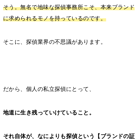
そう。無名で地味な探偵事務所こそ、本来ブランド
に求められるモノを持っているのです。
そこに、探偵業界の不思議があります。
だから、個人の私立探偵にとって、
地道に生き残っていけていること。
それ自体が、なによりも探偵という【ブランドの証