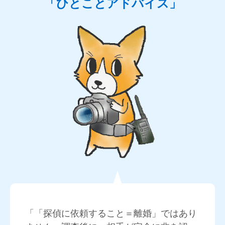
「ひとことアドバイス」
「「探偵に依頼すること＝離婚」ではあり