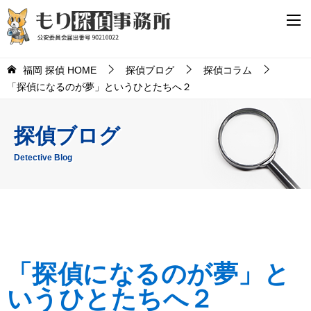
福岡 探偵 HOME
探偵ブログ
探偵コラム
「探偵になるのが夢」というひとたちへ２
探偵ブログ
Detective Blog
「探偵になるのが夢」と
いうひとたちへ２