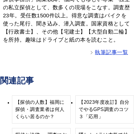
の私立探偵として、数多くの現場をこなす。調査歴
23年。受任数1500件以上。得意な調査はバイクを
使った尾行、聞き込み、潜入調査。国家資格として
【行政書士】、その他【宅建士】【大型自動二輪】
を所持。趣味はドライブと紙の本を読むこと。
執筆記事一覧
関連記事
【探偵の人数】福岡に
【2023年度改訂】自分
探偵・調査業者は何人
でやるGPS調査のコツ
くらい居るのか？
３「応用」