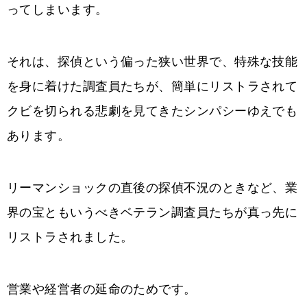
ってしまいます。
それは、探偵という偏った狭い世界で、特殊な技能
を身に着けた調査員たちが、簡単にリストラされて
クビを切られる悲劇を見てきたシンパシーゆえでも
あります。
リーマンショックの直後の探偵不況のときなど、業
界の宝ともいうべきベテラン調査員たちが真っ先に
リストラされました。
営業や経営者の延命のためです。