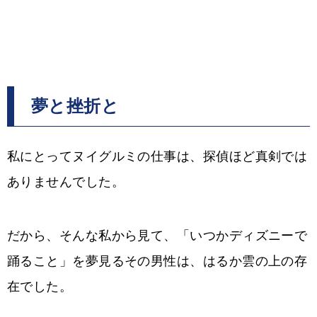
夢と挫折と
私にとってヌイグルミの仕事は、探偵ほど真剣では
ありませんでした。
だから、そんな私から見て、「いつかディズニーで
踊ること」を夢見るその男性は、はるか雲の上の存
在でした。