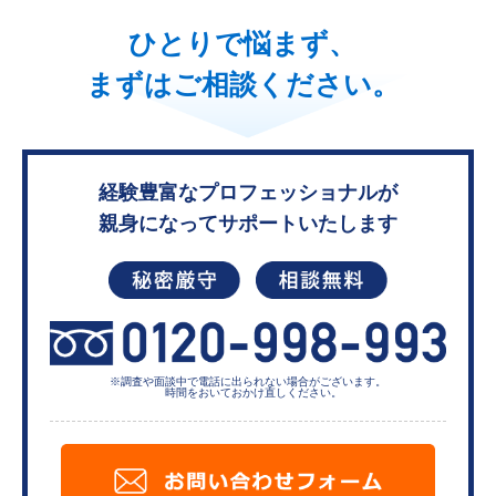
ひとりで悩まず、
まずはご相談ください。
経験豊富なプロフェッショナルが
親身になってサポートいたします
※調査や面談中で電話に出られない
場合がございます。
時間をおいておかけ直しください。