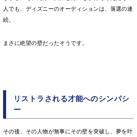
人でも、ディズニーのオーディションは、落選の連
続。
まさに絶望の壁だったそうです。
リストラされる才能へのシンパシ
ー
その後、その人物が無事にその壁を突破し、夢を叶