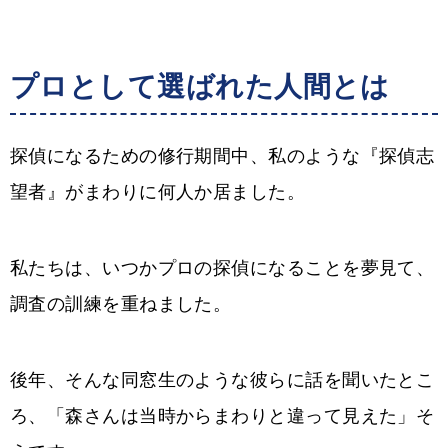
プロとして選ばれた人間とは
探偵になるための修行期間中、私のような『探偵志
望者』がまわりに何人か居ました。
私たちは、いつかプロの探偵になることを夢見て、
調査の訓練を重ねました。
後年、そんな同窓生のような彼らに話を聞いたとこ
ろ、「森さんは当時からまわりと違って見えた」そ