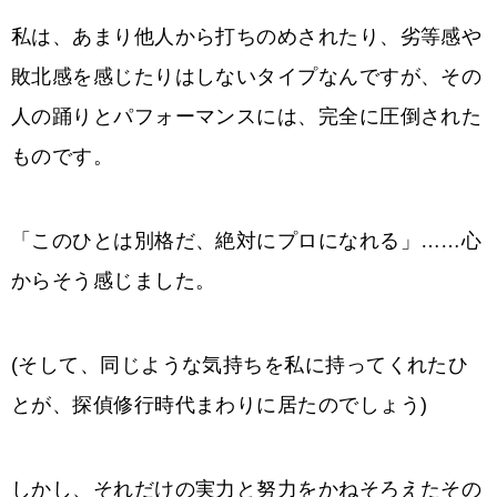
私は、あまり他人から打ちのめされたり、劣等感や
敗北感を感じたりはしないタイプなんですが、その
人の踊りとパフォーマンスには、完全に圧倒された
ものです。
「このひとは別格だ、絶対にプロになれる」……心
からそう感じました。
(そして、同じような気持ちを私に持ってくれたひ
とが、探偵修行時代まわりに居たのでしょう)
しかし、それだけの実力と努力をかねそろえたその