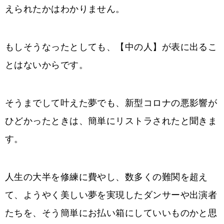
えられたかはわかりません。
もしそうなったとしても、【中の人】が表に出るこ
とはないからです。
そうまでして叶えた夢でも、新型コロナの悪影響が
ひどかったときは、簡単にリストラされたと聞きま
す。
人生の大半を修練に費やし、数多くの難関を超え
て、ようやく美しい夢を実現したダンサーや出演者
たちを、そう簡単にお払い箱にしていいものかと思