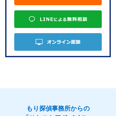
もり探偵事務所からの