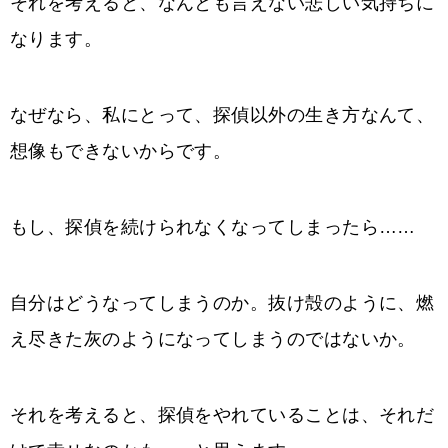
それを考えると、なんとも言えない悲しい気持ちに
なります。
なぜなら、私にとって、探偵以外の生き方なんて、
想像もできないからです。
もし、探偵を続けられなくなってしまったら……
自分はどうなってしまうのか。抜け殻のように、燃
え尽きた灰のようになってしまうのではないか。
それを考えると、探偵をやれていることは、それだ