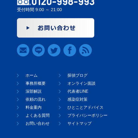
受付時間 9:00 ～ 21:00
ホーム
探偵ブログ
事務所概要
オンライン面談
深部解説
代表者LINE
依頼の流れ
感染症対策
料金案内
ひとことアドバイス
よくある質問
プライバシーポリシー
お問い合わせ
サイトマップ