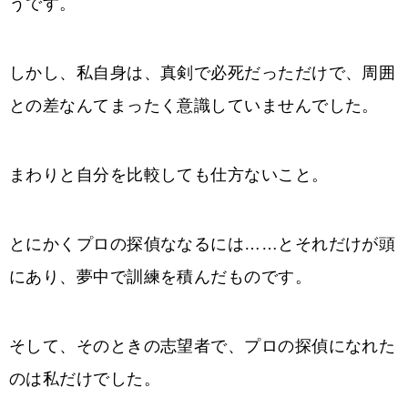
うです。
しかし、私自身は、真剣で必死だっただけで、周囲
との差なんてまったく意識していませんでした。
まわりと自分を比較しても仕方ないこと。
とにかくプロの探偵ななるには……とそれだけが頭
にあり、夢中で訓練を積んだものです。
そして、そのときの志望者で、プロの探偵になれた
のは私だけでした。