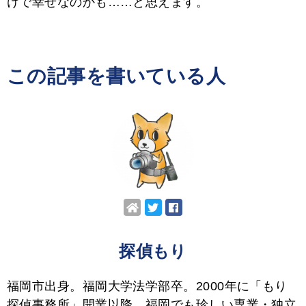
けで幸せなのかも……と思えます。
この記事を書いている人
探偵もり
福岡市出身。福岡大学法学部卒。2000年に「もり
探偵事務所」開業以降、福岡でも珍しい専業・独立