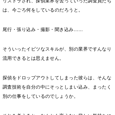
リストラされ、探偵業界を去っていった調査員たち
は、今ごろ何をしているのだろうと。
尾行・張り込み・撮影・聞き込み……
そういったイビツなスキルが、別の業界ですんなり
流用できるとは思えません。
探偵をドロップアウトしてしまった彼らは、そんな
調査技術を自分の中にそっとしまい込み、まったく
別の仕事をしているのでしょうか。