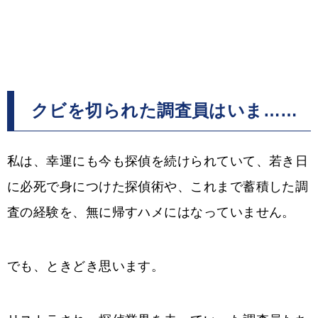
クビを切られた調査員はいま……
私は、幸運にも今も探偵を続けられていて、若き日
に必死で身につけた探偵術や、これまで蓄積した調
査の経験を、無に帰すハメにはなっていません。
でも、ときどき思います。