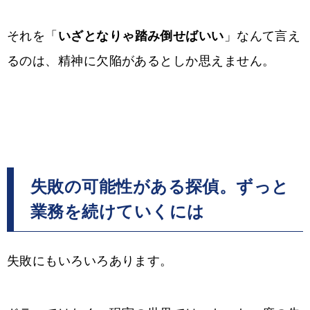
それを「
いざとなりゃ踏み倒せばいい
」なんて言え
るのは、精神に欠陥があるとしか思えません。
失敗の可能性がある探偵。ずっと
業務を続けていくには
失敗にもいろいろあります。