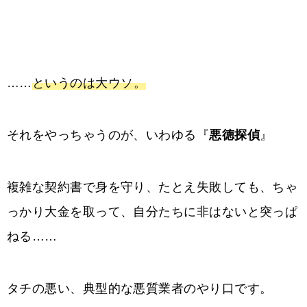
……
というのは大ウソ。
それをやっちゃうのが、いわゆる『
悪徳探偵
』
複雑な契約書で身を守り、たとえ失敗しても、ちゃ
っかり大金を取って、自分たちに非はないと突っぱ
ねる……
タチの悪い、典型的な悪質業者のやり口です。