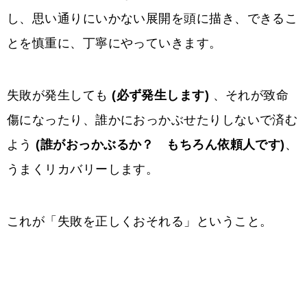
し、思い通りにいかない展開を頭に描き、できるこ
とを慎重に、丁寧にやっていきます。
失敗が発生しても
(必ず発生します)
、それが致命
傷になったり、誰かにおっかぶせたりしないで済む
よう
(誰がおっかぶるか？ もちろん依頼人です)
、
うまくリカバリーします。
これが「失敗を正しくおそれる」ということ。