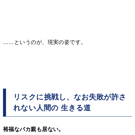
……というのが、現実の姿です。
リスクに挑戦し、なお失敗が許さ
れない人間の 生きる道
裕福なバカ親も居ない。