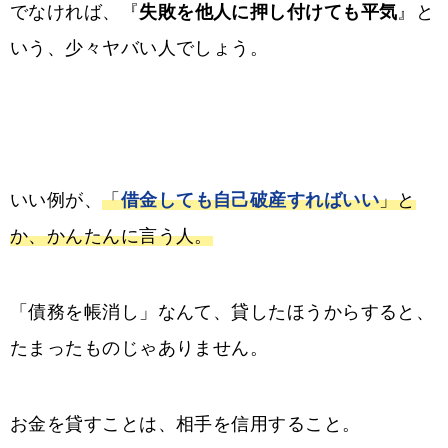
でなければ、『
失敗を他人に押し付けても平気
』と
いう、少々ヤバい人でしょう。
いい例が、
「
借金しても自己破産すればいい
」と
か、かんたんに言う人。
「債務を帳消し」なんて、貸したほうからすると、
たまったものじゃありません。
お金を貸すことは、相手を信用すること。