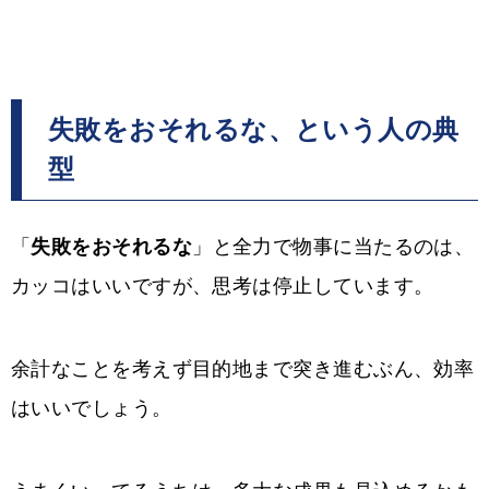
失敗をおそれるな、という人の典
型
「
失敗をおそれるな
」と全力で物事に当たるのは、
カッコはいいですが、思考は停止しています。
余計なことを考えず目的地まで突き進むぶん、効率
はいいでしょう。