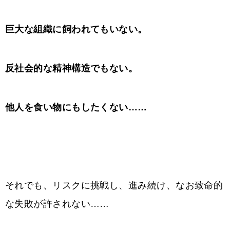
巨大な組織に飼われてもいない。
反社会的な精神構造でもない。
他人を食い物にもしたくない……
それでも、リスクに挑戦し、進み続け、なお致命的
な失敗が許されない……