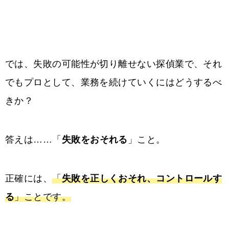
では、失敗の可能性が切り離せない探偵業で、それ
でもプロとして、業務を続けていくにはどうするべ
きか？
答えは……「
失敗をおそれる
」こと。
正確には、
「
失敗を正しくおそれ、コントロールす
る
」ことです。