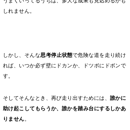
うまくいってるうちは、多大な成果も見込めるかも
しれません。
しかし、そんな
思考停止状態
で危険な道を走り続け
れば、いつか必ず壁にドカンか、ドツボにドボンで
す。
そしてそんなとき、再び走り出すためには、
誰かに
助け起こしてもらうか、誰かを踏み台にするしかあ
りません
。