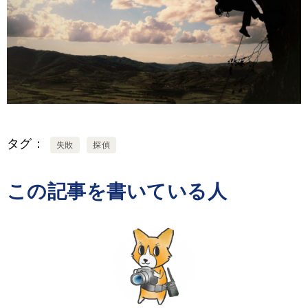
タグ
失敗
探偵
この記事を書いている人