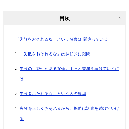
目次
「失敗をおそれるな」という名言は 間違っている
「失敗をおそれるな」は探偵的に疑問
失敗の可能性がある探偵。ずっと業務を続けていくに
は
失敗をおそれるな、という人の典型
失敗を正しくおそれるから、探偵は調査を続けていけ
る