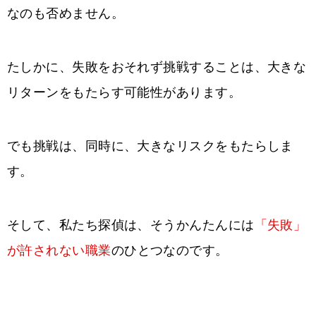
なのも否めません。
たしかに、失敗をおそれず挑戦することは、大きな
リターンをもたらす可能性があります。
でも挑戦は、同時に、大きなリスクをもたらしま
す。
そして、私たち探偵は、そうかんたんには
「失敗」
が許されない職業
のひとつなのです。