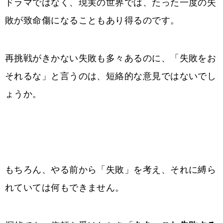
ドラマではなく、現実の世界では、たった一度の失
敗が致命傷になることもあり得るのです。
再挑戦がきかない失敗も多々あるのに、「失敗をお
それるな」と言うのは、短絡的な意見ではないでし
ょうか。
もちろん、やる前から「失敗」を考え、それに縛ら
れていては何もできません。