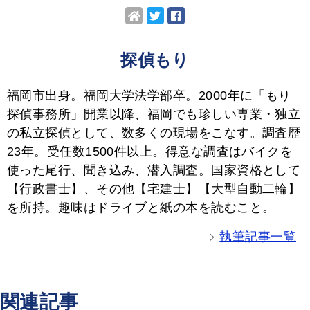
探偵もり
福岡市出身。福岡大学法学部卒。2000年に「もり
探偵事務所」開業以降、福岡でも珍しい専業・独立
の私立探偵として、数多くの現場をこなす。調査歴
23年。受任数1500件以上。得意な調査はバイクを
使った尾行、聞き込み、潜入調査。国家資格として
【行政書士】、その他【宅建士】【大型自動二輪】
を所持。趣味はドライブと紙の本を読むこと。
執筆記事一覧
関連記事