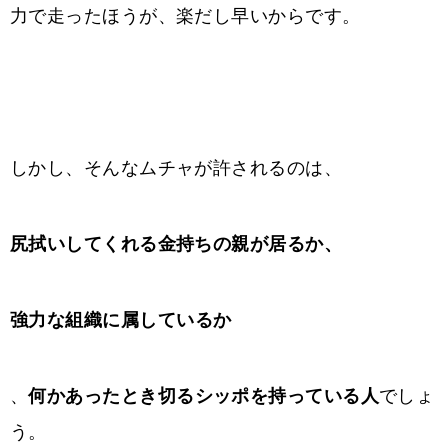
力で走ったほうが、楽だし早いからです。
しかし、そんなムチャが許されるのは、
尻拭いしてくれる金持ちの親が居るか、
強力な
組織に属しているか
、
何かあったとき切るシッポを持っている人
でしょ
う。