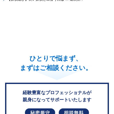
ひとりで悩まず、
まずはご相談ください。
経験豊富なプロフェッショナルが
親身になってサポートいたします