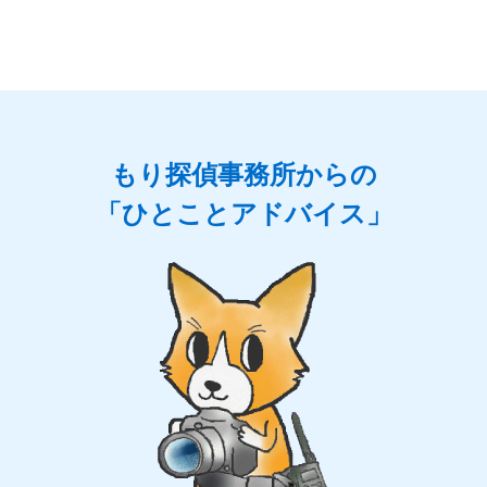
もり探偵事務所からの
「ひとことアドバイス」