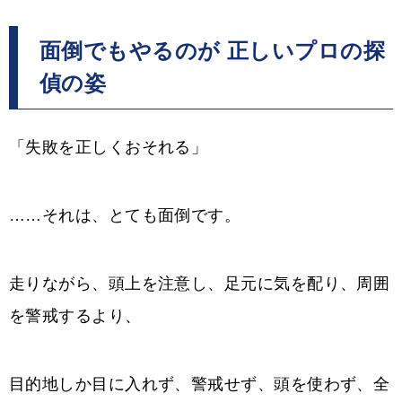
面倒でもやるのが 正しいプロの探
偵の姿
「失敗を正しくおそれる」
……それは、とても面倒です。
走りながら、頭上を注意し、足元に気を配り、周囲
を警戒するより、
目的地しか目に入れず、警戒せず、頭を使わず、全