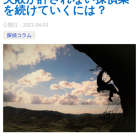
を続けていくには？
公開日：
2021-04-03
探偵コラム