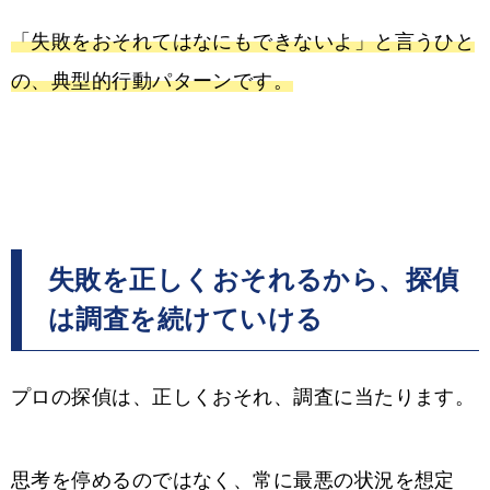
「失敗をおそれてはなにもできないよ」と言うひと
の、典型的行動パターンです。
失敗を正しくおそれるから、探偵
は調査を続けていける
プロの探偵は、正しくおそれ、調査に当たります。
思考を停めるのではなく、常に最悪の状況を想定