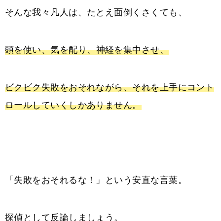
そんな我々凡人は、たとえ面倒くさくても、
頭を使い、
気を配り、
神経を集中させ、
ビクビク失敗をおそれながら、それを上手にコント
ロールしていくしかありません。
「失敗をおそれるな！」という安直な言葉。
探偵として反論しましょう。