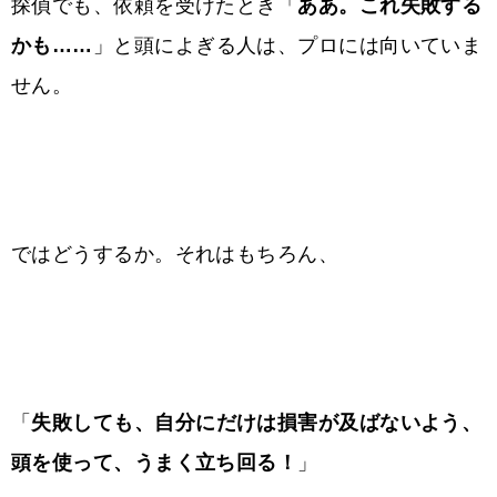
探偵でも、依頼を受けたとき「
ああ。これ失敗する
かも……
」と頭によぎる人は、プロには向いていま
せん。
ではどうするか。それはもちろん、
「
失敗しても、自分にだけは損害が及ばないよう、
頭を使って、うまく立ち回る！
」