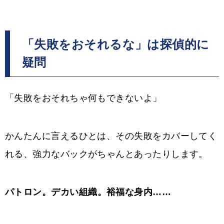
「失敗をおそれるな」は探偵的に
疑問
「失敗をおそれちゃ何もできないよ」
かんたんに言えるひとは、その失敗をカバーしてく
れる、強力なバックがちゃんとあったりします。
パトロン。
デカい組織。
裕福な身内……