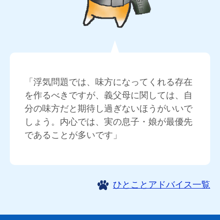
「浮気問題では、味方になってくれる存在
を作るべきですが、義父母に関しては、自
分の味方だと期待し過ぎないほうがいいで
しょう。内心では、実の息子・娘が最優先
であることが多いです」
ひとことアドバイス一覧